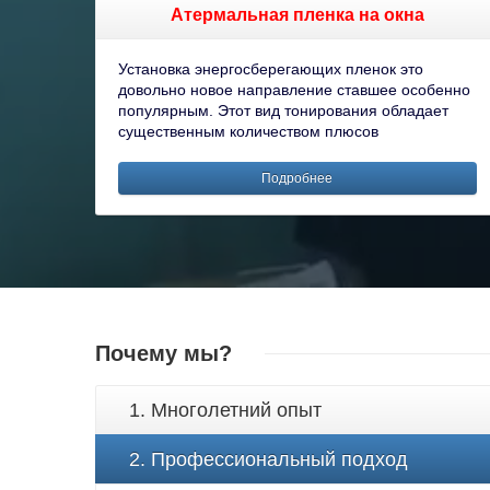
Атермальная пленка на окна
Установка энергосберегающих пленок это
довольно новое направление ставшее особенно
популярным. Этот вид тонирования обладает
существенным количеством плюсов
Подробнее
Почему мы?
1. Многолетний опыт
2. Профессиональный подход