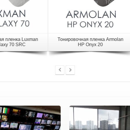
ировочная пленка Luxman
Тонировочная пленка Lu
HP Galaxy 15 SRC
HP Galaxy 05 SRC