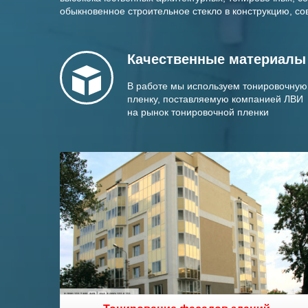
обыкновенное строительное стекло в конструкцию, с
Качественные
материалы
В работе мы используем тонировочную
пленку, поставляемую компанией ЛВИ
на рынок тонировочной пленки