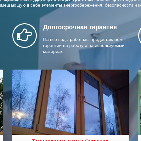
овмещающую в себе элементы энергосбережения, безопасности и 
Долгосрочная
гарантия
На все виды работ мы предоставляем
гарантии на работу и на используемый
материал.