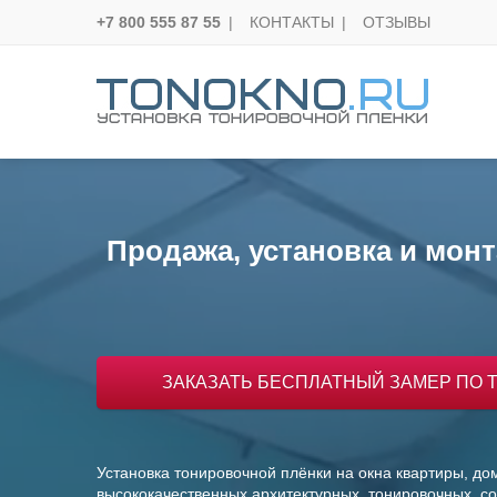
+7 800 555 87 55
|
КОНТАКТЫ
|
ОТЗЫВЫ
Продажа, установка и мон
ЗАКАЗАТЬ БЕСПЛАТНЫЙ ЗАМЕР ПО ТЕЛ.
Установка тонировочной плёнки на окна квартиры, д
высококачественных архитектурных, тонировочных, с