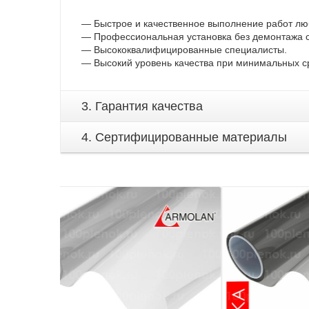
— Быстрое и качественное выполнение работ лю
— Профессиональная установка без демонтажа с
— Высококвалифицированные специалисты.
— Высокий уровень качества при минимальных с
3. Гарантия качества
4. Сертифицированные материалы
Детали