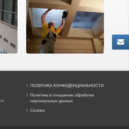
ПОЛИТИКА КОНФИДЕНЦИАЛЬНОСТИ
Политика в отношении обработки
ов.
персональных данных
Cookies