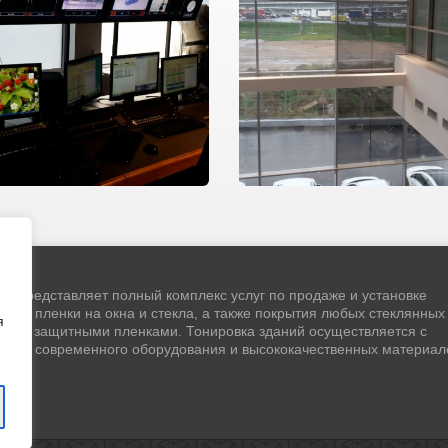
" представляет полный комплекс услуг по продаже и установке
чной пленки на окна и стекла, а также покрытия любых стеклянных
я
стей защитными пленками. Тонировка зданий осуществляется с
ием современного оборудования и высококачественных материал