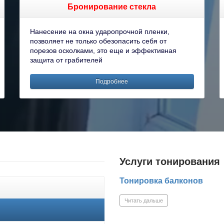
Бронирование стекла
Нанесение на окна ударопрочной пленки,
позволяет не только обезопасить себя от
порезов осколками, это еще и эффективная
защита от грабителей
Подробнее
Услуги тонирования
Тонировка балконов
Читать дальше