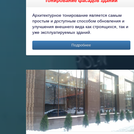
Тонирование фасадов зданий
Архитектурное тонирование является самым
простым и доступным способом обновления и
улучшения внешнего вида как строящихся, так и
уже эксплуатируемых зданий.
Подробнее