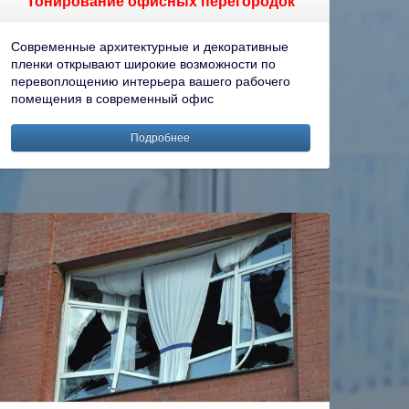
Тонирование офисных перегородок
Современные архитектурные и декоративные
пленки открывают широкие возможности по
перевоплощению интерьера вашего рабочего
помещения в современный офис
Подробнее