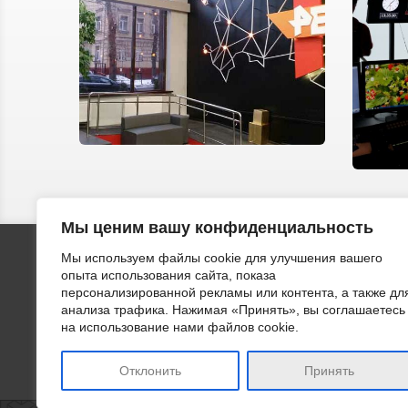
Мы ценим вашу конфиденциальность
Мы используем файлы cookie для улучшения вашего
ООО "ЛВИ
опыта использования сайта, показа
тонирово
персонализированной рекламы или контента, а также дл
поверхно
анализа трафика. Нажимая «Принять», вы соглашаетесь
применен
на использование нами файлов cookie.
Отклонить
Принять