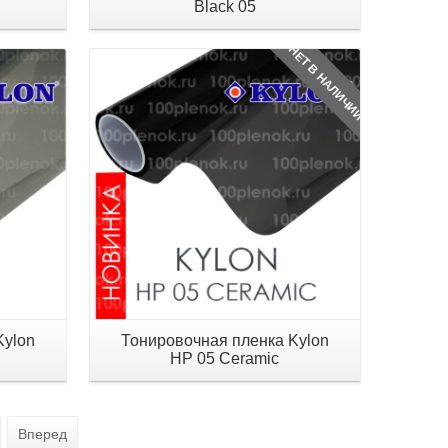
Black 05
НЕТ В НАЛИЧИИ
Детали
Kylon
Тонировочная пленка Kylon
HP 05 Ceramic
Вперед