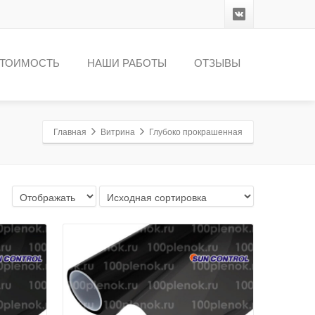
ТОИМОСТЬ
НАШИ РАБОТЫ
ОТЗЫВЫ
Главная
Витрина
Глубоко прокрашенная
Детали