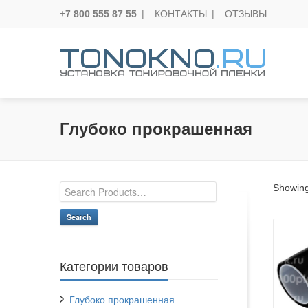
+7 800 555 87 55
|
КОНТАКТЫ
|
ОТЗЫВЫ
Глубоко прокрашенная
Showing
Search
Категории товаров
Глубоко прокрашенная