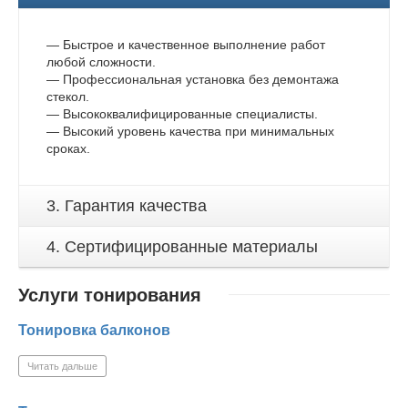
— Быстрое и качественное выполнение работ
любой сложности.
— Профессиональная установка без демонтажа
стекол.
— Высококвалифицированные специалисты.
— Высокий уровень качества при минимальных
сроках.
3. Гарантия качества
4. Сертифицированные материалы
Услуги тонирования
Тонировка балконов
Читать дальше