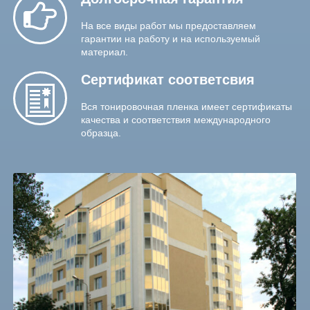
На все виды работ мы предоставляем
гарантии на работу и на используемый
материал.
Сертификат
соответсвия
Вся тонировочная пленка имеет сертификаты
качества и соответствия международного
образца.