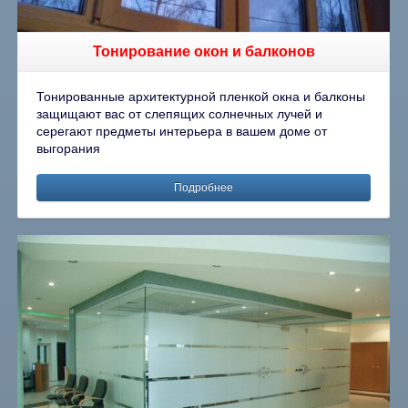
Тонирование окон и балконов
Тонированные архитектурной пленкой окна и балконы
защищают вас от слепящих солнечных лучей и
серегают предметы интерьера в вашем доме от
выгорания
Подробнее