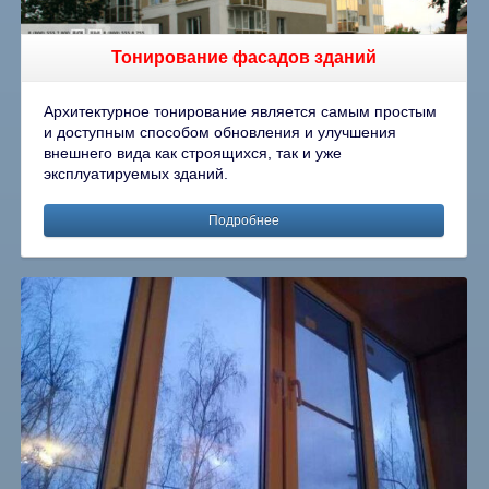
Тонирование фасадов зданий
Архитектурное тонирование является самым простым
и доступным способом обновления и улучшения
внешнего вида как строящихся, так и уже
эксплуатируемых зданий.
Подробнее