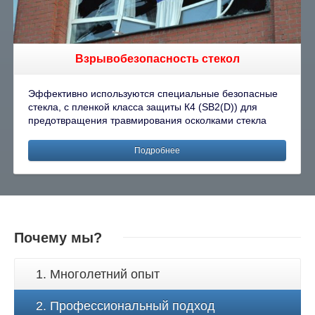
Взрывобезопасность стекол
Эффективно используются специальные безопасные
стекла, с пленкой класса защиты К4 (SB2(D)) для
предотвращения травмирования осколками стекла
Подробнее
Почему мы?
1. Многолетний опыт
2. Профессиональный подход