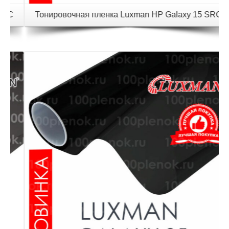
Тонировочная пленка Luxman HP Galaxy 15 SRC
Детали