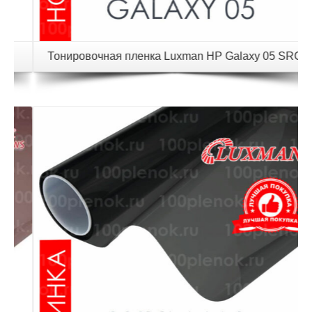
Тонировочная пленка Luxman HP Galaxy 05 SRC
Детали