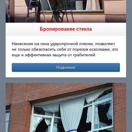
Бронирование стекла
Нанесение на окна ударопрочной пленки, позволяет
не только обезопасить себя от порезов осколками, это
еще и эффективная защита от грабителей
Подробнее