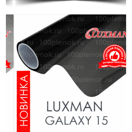
Детали