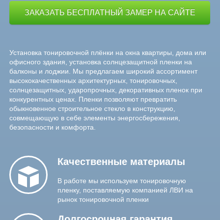
ЗАКАЗАТЬ БЕСПЛАТНЫЙ ЗАМЕР НА САЙТЕ
Установка тонировочной плёнки на окна квартиры, дома или
офисного здания, установка солнцезащитной пленки на
балконы и лоджии. Мы предлагаем широкий ассортимент
высококачественных архитектурных, тонировочных,
солнцезащитных, ударопрочных, декоративных пленок при
конкурентных ценах. Пленки позволяют превратить
обыкновенное строительное стекло в конструкцию,
совмещающую в себе элементы энергосбережения,
безопасности и комфорта.
Качественные
материалы
В работе мы используем тонировочную
пленку, поставляемую компанией ЛВИ на
рынок тонировочной пленки
Долгосрочная
гарантия