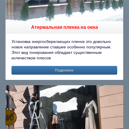
Атермальная пленка на окна
Установка энергосберегающих пленок это довольно
новое направление ставшее особенно популярным.
Этот вид тонирования обладает существенным
количеством плюсов
Подробнее