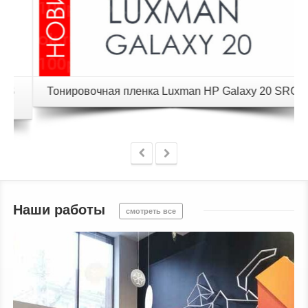
Тонировочная пленка Luxman HP Galaxy 20 SRC
Наши работы
смотреть все