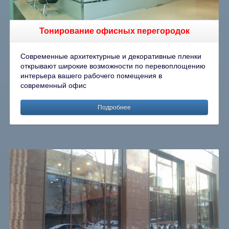
Тонирование офисных перегородок
Современные архитектурные и декоративные пленки
открывают широкие возможности по перевоплощению
интерьера вашего рабочего помещения в
современный офис
Подробнее