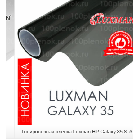
Детали
Тонировочная пленка Luxman HP Galaxy 35 SRC