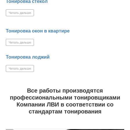
Тонировка стекол
Читать дальше
Тонировка окон в квартире
Читать дальше
Тонировка лоджий
Читать дальше
Все работы производятся
профессиональными тонировщиками
Компании ЛВИ в соответствии со
стандартам тонирования