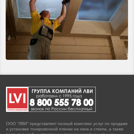
ООО "ЛВИ" представляет полный комплекс услуг по продаже
и установке тонировочной пленки на окна и стекла, а также
покрытия любых стеклянных поверхностей защитными