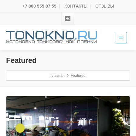
+7 800 555 87 55
|
КОНТАКТЫ
|
ОТЗЫВЫ
Featured
Главная
Featured