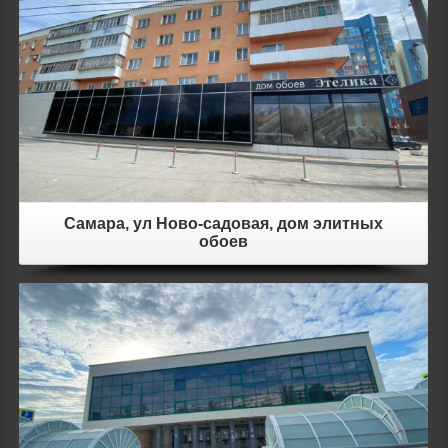
Details
Самара, ул Ново-садовая, дом элитных
обоев
Details