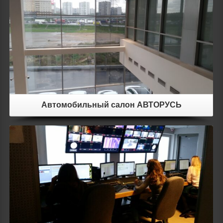
Автомобильный салон АВТОРУСЬ
Посмотреть фото