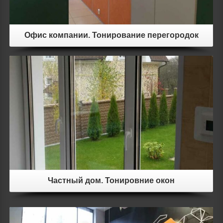
Офис компании. Тонирование перегородок
Details
Частный дом. Тонировние окон
Details