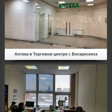
Аптека в Торговом центре г. Воскресенск
Details