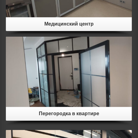
Медицинский центр
Details
Перегородка в квартире