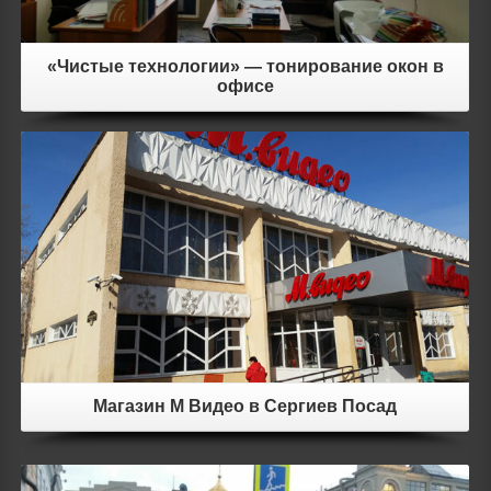
«Чистые технологии» — тонирование окон в
офисе
Details
Магазин М Видео в Сергиев Посад