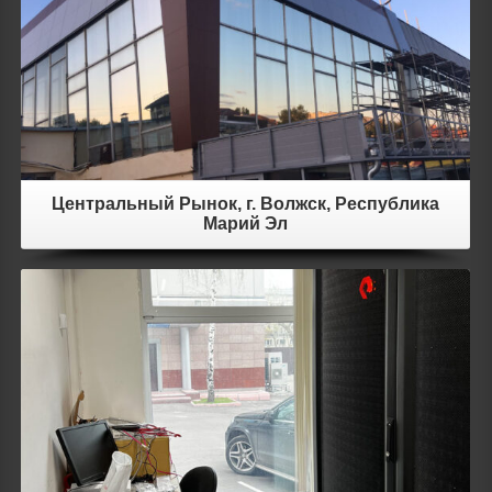
Центральный Рынок, г. Волжск, Республика
Марий Эл
Details