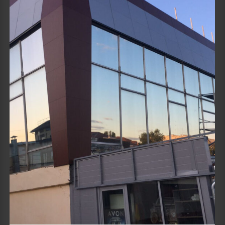
Details