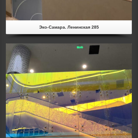
Эко-Самара. Ленинская 285
Details