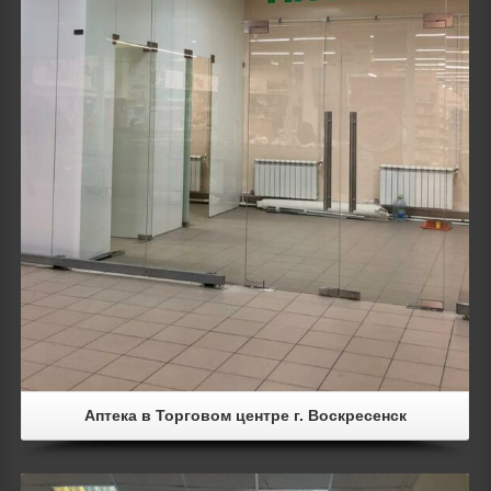
Аптека в Торговом центре г. Воскресенск