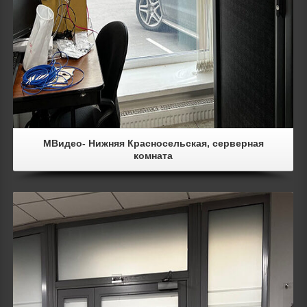
МВидео- Нижняя Красносельская, серверная
комната