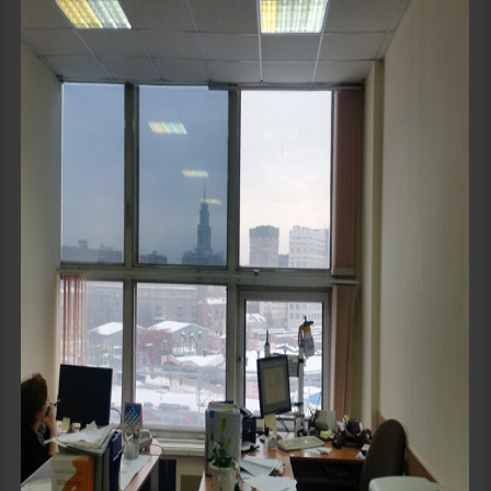
Details