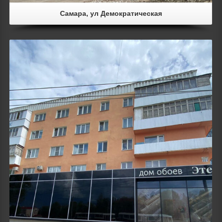
Самара, ул Демократическая
Details