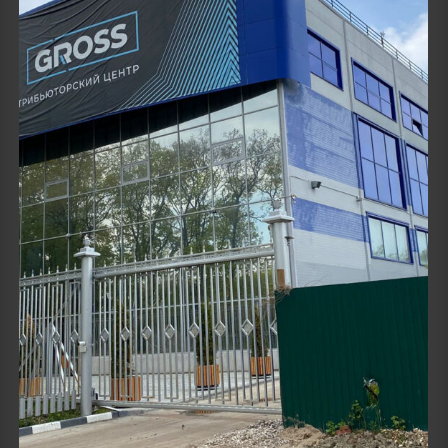
Details