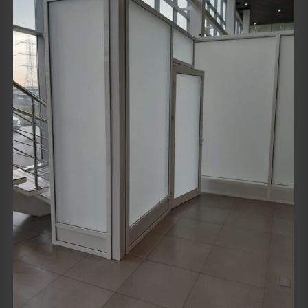
Details