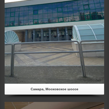
Самара, Московское шоссе