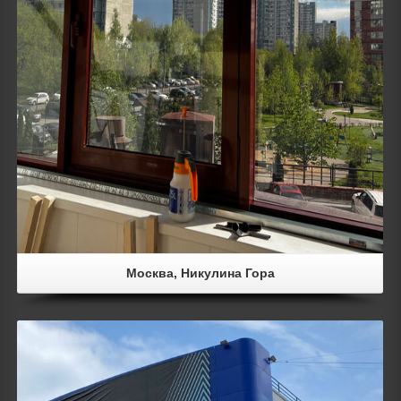
Москва, Никулина Гора