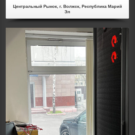
Центральный Рынок, г. Волжск, Республика Марий
Эл
Details