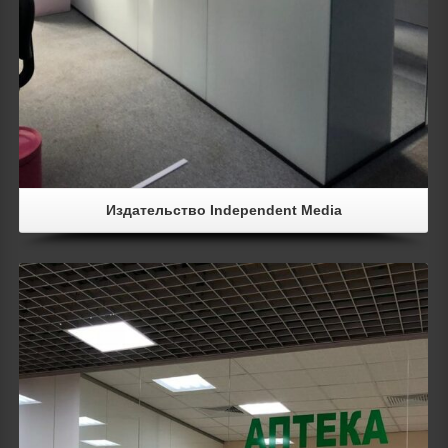
Издательство Independent Media
Details