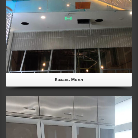
Казань Молл