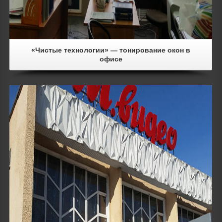
«Чистые технологии» — тонирование окон в
офисе
Details