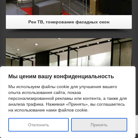
Рен ТВ, тонирование фасадных окон
Мы ценим вашу конфиденциальность
Мы используем файлы cookie для улучшения вашего
опыта использования сайта, показа
Details
персонализированной рекламы или контента, а также для
анализа трафика. Нажимая «Принять», вы соглашаетесь
на использование нами файлов cookie.
Отклонить
Принять