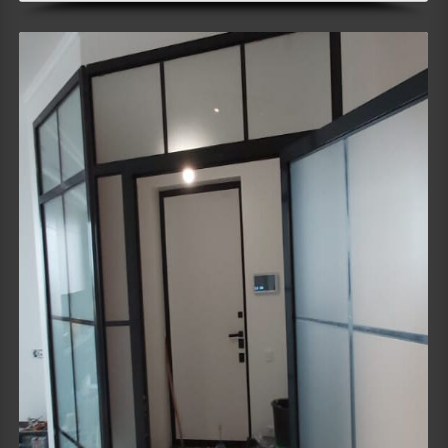
Details