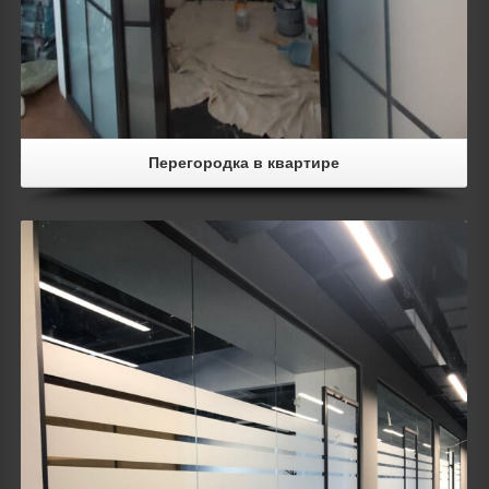
Перегородка в квартире
Details