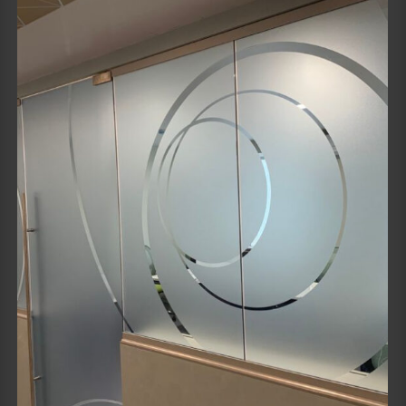
Details