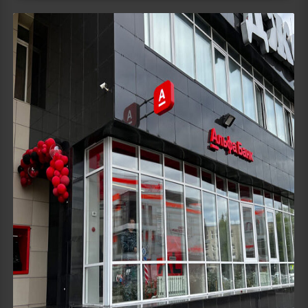
Details