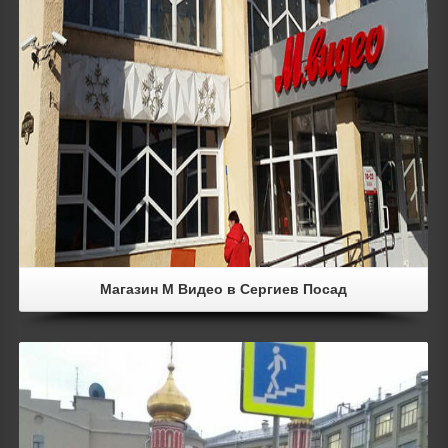
Магазин М Видео в Сергиев Посад