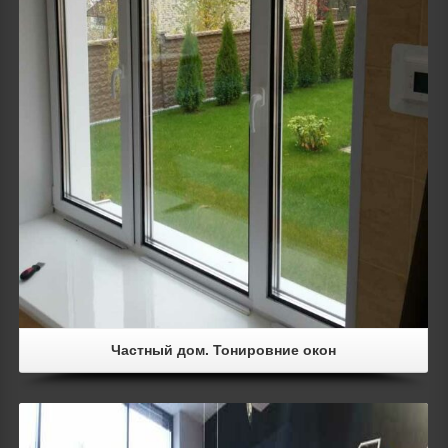
Частный дом. Тонировние окон