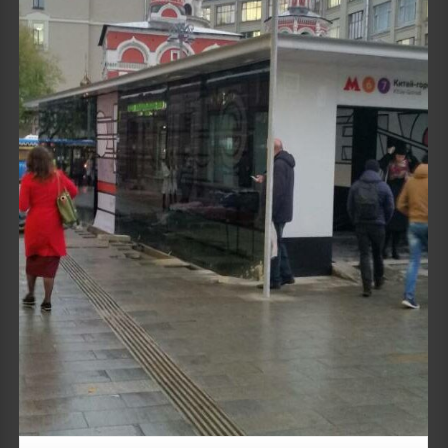
Details