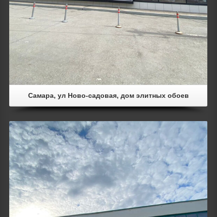
Самара, ул Ново-садовая, дом элитных обоев
Details