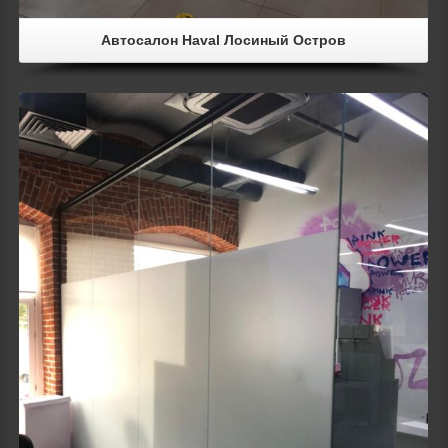
Автосалон Haval Лосиный Остров
Details