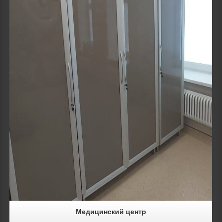
Details
Медицинский центр