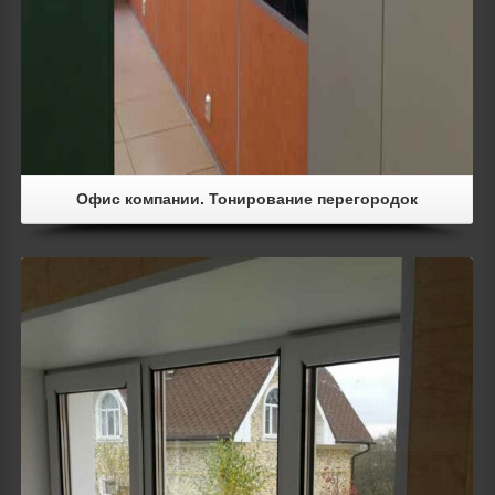
Офис компании. Тонирование перегородок
Details