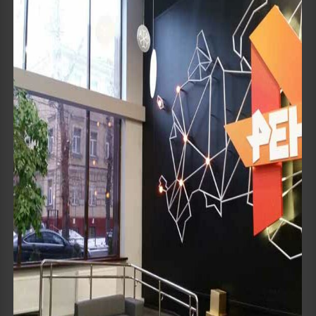
Details