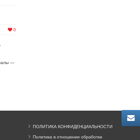
0
0
,
риалы —
ПОЛИТИКА КОНФИДЕНЦИАЛЬНОСТИ
Политика в отношении обработки