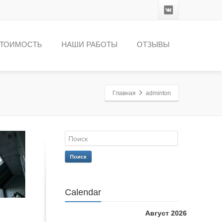
ТОИМОСТЬ
НАШИ РАБОТЫ
ОТЗЫВЫ
Главная
adminton
Поиск
Calendar
Август 2026