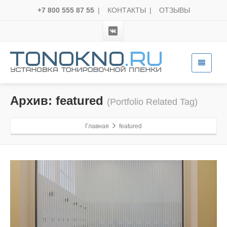
+7 800 555 87 55
|
КОНТАКТЫ
|
ОТЗЫВЫ
Архив: featured
(Portfolio Related Tag)
Главная
featured