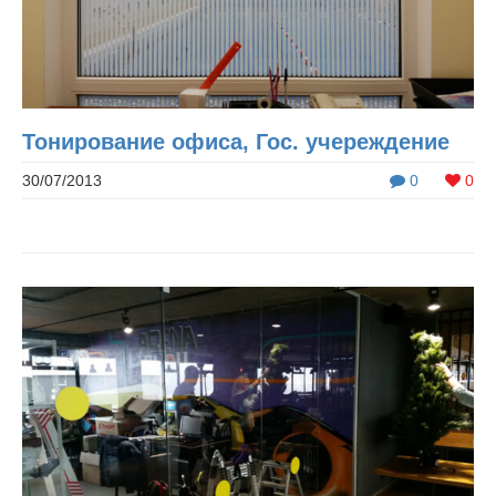
Тонирование офиса, Гос. учереждение
30/07/2013
0
0