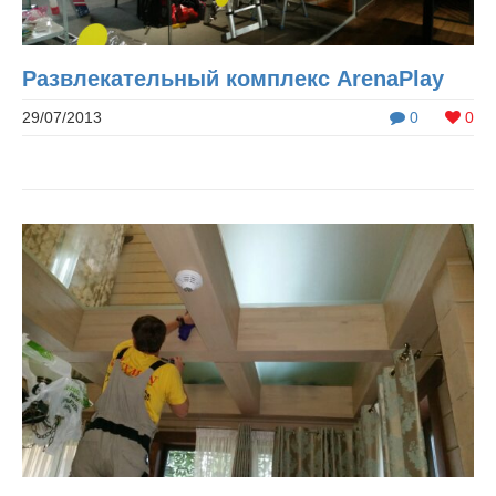
Развлекательный комплекс ArenaPlay
29/07/2013
0
0