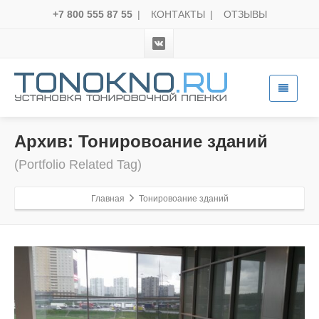
+7 800 555 87 55
|
КОНТАКТЫ
|
ОТЗЫВЫ
Архив: Тонировоание зданий
(Portfolio Related Tag)
Главная
Тонировоание зданий