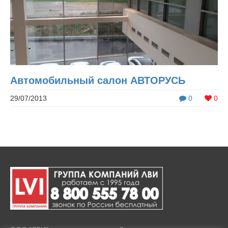
Автомобильный салон АВТОРУСЬ
29/07/2013
0
0