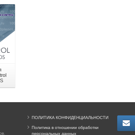
я
rol
DS
ПОЛИТИКА КОНФИДЕНЦИАЛЬНОСТИ
Политика в отношении обработки
ов.
персональных данных