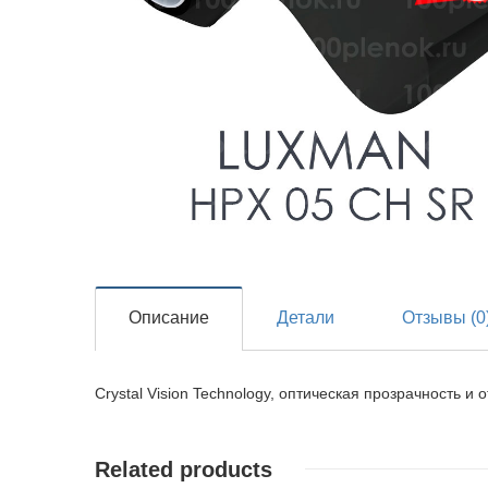
Описание
Детали
Отзывы (0
Crystal Vision Technology, оптическая прозрачность и 
Related products
Детали
Детали