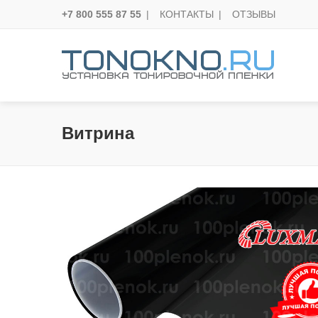
+7 800 555 87 55
|
КОНТАКТЫ
|
ОТЗЫВЫ
Витрина