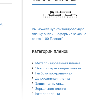
и
,
Вы можете купить тонировочную
пленку онлайн, оформив заказ на
сайте "100 Пленок"
Категории пленок
Металлизированная пленка
Энергосберегающая пленка
Глубоко прокрашенная
Декоративная пленка
Защитная пленка
Зеркальная пленка
Каталог плёнки