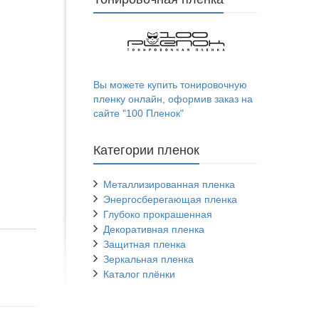
Вы можете купить тонировочную
пленку онлайн, оформив заказ на
сайте "100 Пленок"
Категории пленок
Металлизированная пленка
Энергосберегающая пленка
Глубоко прокрашенная
Декоративная пленка
Защитная пленка
Зеркальная пленка
Каталог плёнки