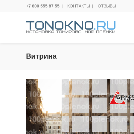
+7 800 555 87 55
|
КОНТАКТЫ
|
ОТЗЫВЫ
Витрина