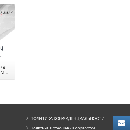
ка
 MIL
ПОЛИТИКА КОНФИДЕНЦИАЛЬНОСТИ
Политика в отношении обработки