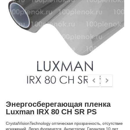
Энергосберегающая пленка
Luxman IRX 80 CH SR PS
CrystalVisionTechnology оптическая прозрачность, отсутствие
искажений. Легко формуется. Антистатик. Гарантия 10 лет.