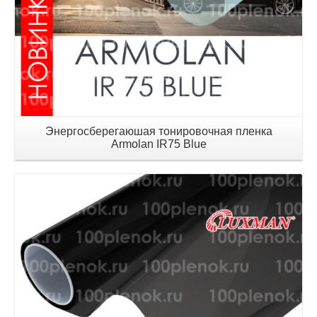
Энергосберегаюшая тонировочная пленка
Armolan IR75 Blue
Детали