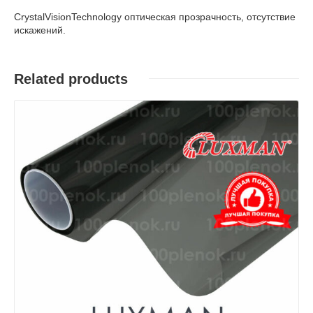
CrystalVisionTechnology оптическая прозрачность, отсутствие
искажений.
Related products
Детали