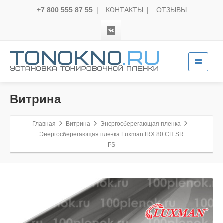
+7 800 555 87 55
|
КОНТАКТЫ
|
ОТЗЫВЫ
Витрина
Главная
Витрина
Энергосберегающая пленка
Энергосберегающая пленка Luxman IRX 80 CH SR
PS