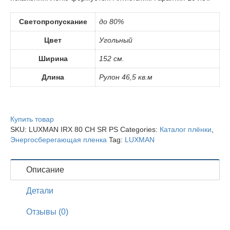
Светопропускание
до 80%
Цвет
Угольный
Ширина
152 см.
Длина
Рулон 46,5 кв.м
Купить товар
SKU:
LUXMAN IRX 80 CH SR PS
Categories:
Каталог плёнки
,
Энергосберегающая пленка
Tag:
LUXMAN
Описание
Детали
Отзывы (0)