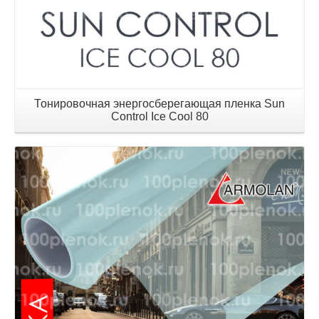
Тонировочная энергосберегающая пленка Sun
Control Ice Cool 80
Детали