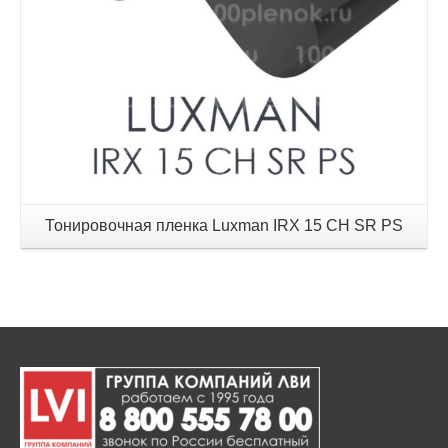
Тонировочная пленка Luxman IRX 15 CH SR PS