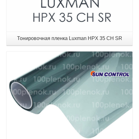
Тонировочная пленка Luxman HPX 35 CH SR
Детали