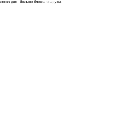
ленка дает больше блеска снаружи.