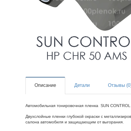
Описание
Детали
Отзывы (0
Автомобильная тонировочная пленка SUN CONTROL
Двухслойные пленки глубокой окраски с металлизир
салона автомобиля и защищающим от выгорания.