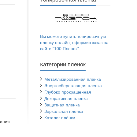
Вы можете купить тонировочную
пленку онлайн, оформив заказ на
сайте "100 Пленок"
Категории пленок
Металлизированная пленка
Энергосберегающая пленка
Глубоко прокрашенная
Декоративная пленка
Защитная пленка
Зеркальная пленка
Каталог плёнки
вания