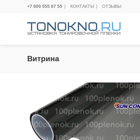
+7 800 555 87 55
|
КОНТАКТЫ
|
ОТЗЫВЫ
Витрина