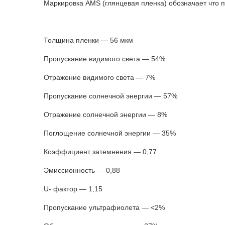
Маркировка AМS (глянцевая пленка) обозначает что п
Толщина пленки — 56 мкм
Пропускание видимого света — 54%
Отражение видимого света — 7%
Пропускание солнечной энергии — 57%
Отражение солнечной энергии — 8%
Поглощение солнечной энергии — 35%
Коэффициент затемнения — 0,77
Эмиссионность — 0,88
U- фактор — 1,15
Пропускание ультрафиолета — <2%