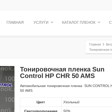
ГЛАВНАЯ
УСЛУГИ
КАТАЛОГ ПЛЕНОК
С
Главная
Вит
Тонировочная п
Тонировочная пленка Sun
Control HP CHR 50 AMS
Автомобильная тонировочная пленка SUN CONTROL 
50 AMS
Цвет
Угольный
Светопропускание
50%