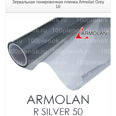
Зеркальная тонировочная пленка Armolan Grey
10
Детали