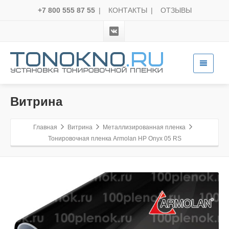
+7 800 555 87 55
|
КОНТАКТЫ
|
ОТЗЫВЫ
Витрина
Главная
Витрина
Металлизированная пленка
Тонировочная пленка Armolan HP Onyx 05 RS