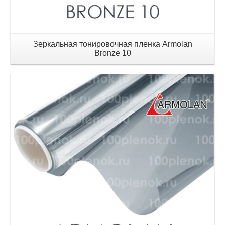
Зеркальная тонировочная пленка Armolan
Bronze 10
Детали