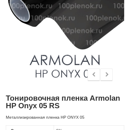
Тонировочная пленка Armolan
HP Onyx 05 RS
Металлизированная пленка HP ONYX 05