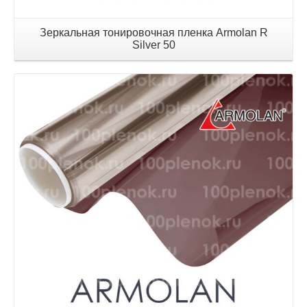
Зеркальная тонировочная пленка Armolan R
Silver 50
Детали