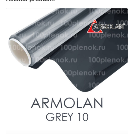
Детали