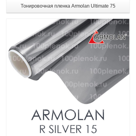
Тонировочная пленка Armolan Ultimate 75
Детали