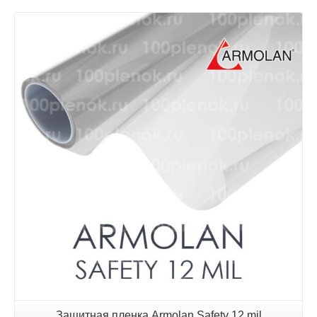
Детали
Защитная пленка Armolan Safety 12 mil