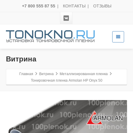
+7 800 555 87 55
|
КОНТАКТЫ
|
ОТЗЫВЫ
Витрина
Главная
Витрина
Металлизированная пленка
Тонировочная пленка Armolan HP Onyx 50