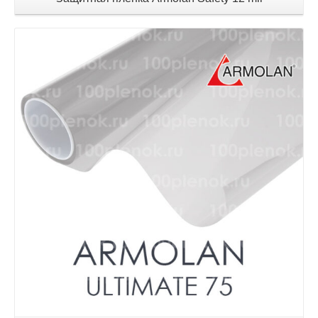
Детали