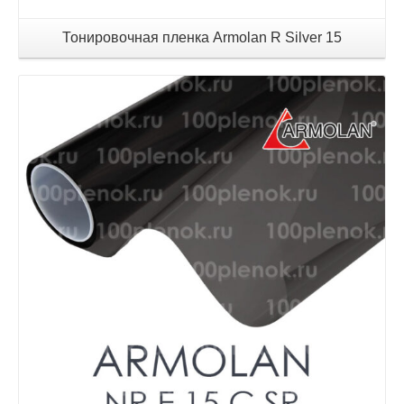
Тонировочная пленка Armolan R Silver 15
Детали