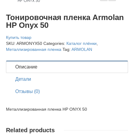
Тонировочная пленка Armolan
HP Onyx 50
Купить товар
SKU:
ARMONYX50
Categories:
Каталог плёнки
,
Металлизированная пленка
Tag:
ARMOLAN
Описание
Детали
Отзывы (0)
Металлизированная пленка HP ONYX 50
Related products