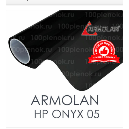
Детали