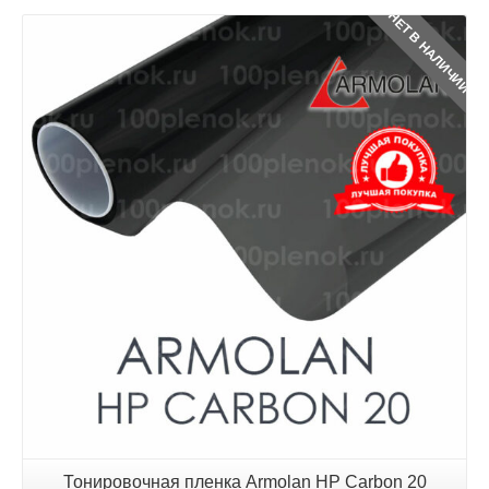
НЕТ В НАЛИЧИИ
Детали
Тонировочная пленка Armolan HP Carbon 20