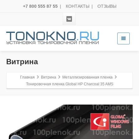
+7 800 555 87 55
|
КОНТАКТЫ
|
ОТЗЫВЫ
Витрина
Главная
Витрина
Металлизированная пленка
Тонировочная пленка Global HP Charcoal 35 AMS