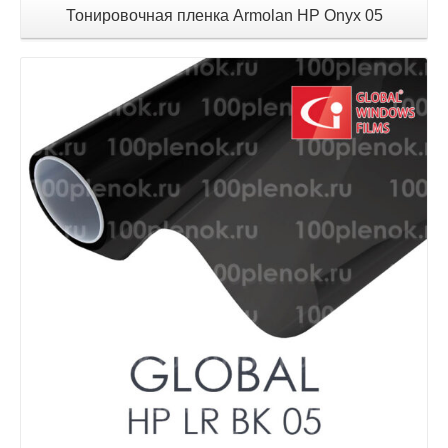
Тонировочная пленка Armolan HP Onyx 05
Детали