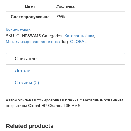
Цвет
Угольный
Светопропускание
35%
Купить товар
SKU:
GLHP35AMS
Categories:
Каталог плёнки
,
Металлизированная пленка
Tag:
GLOBAL
Описание
Детали
Отзывы (0)
Автомобильная тонировочная пленка с металлизированным
покрытием Global HP Charcoal 35 AMS
Related products