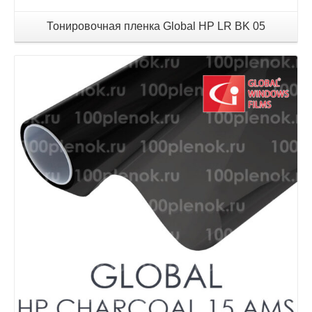
Тонировочная пленка Global HP LR BK 05
Детали