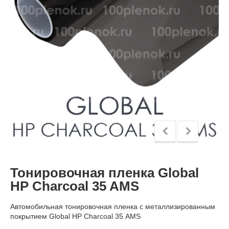
Тонировочная пленка Global
HP Charcoal 35 AMS
Автомобильная тонировочная пленка с металлизированным
покрытием Global HP Charcoal 35 AMS